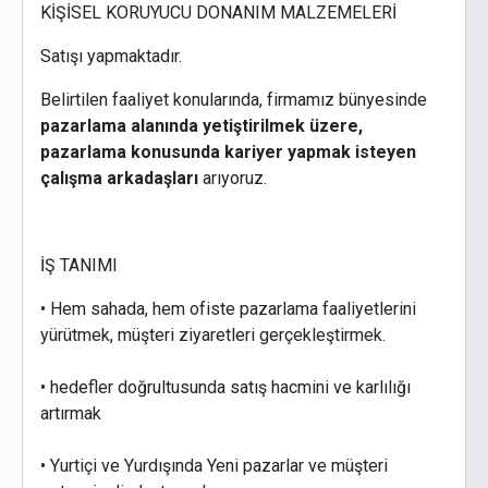
KİŞİSEL KORUYUCU DONANIM MALZEMELERİ
Satışı yapmaktadır.
Belirtilen faaliyet konularında, firmamız bünyesinde
pazarlama alanında yetiştirilmek üzere,
pazarlama konusunda kariyer yapmak isteyen
çalışma arkadaşları
arıyoruz.
İŞ TANIMI
• Hem sahada, hem ofiste pazarlama faaliyetlerini
yürütmek, müşteri ziyaretleri gerçekleştirmek.
• hedefler doğrultusunda satış hacmini ve karlılığı
artırmak
• Yurtiçi ve Yurdışında Yeni pazarlar ve müşteri